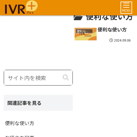
MENU
便利な使い方
便利な使い方
便利な使い方
2024.09.06
関連記事を見る
便利な使い方