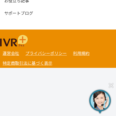
お役立ち記事
サポートブログ
運営会社
プライバシーポリシー
利用規約
特定商取引法に基づく表示
×