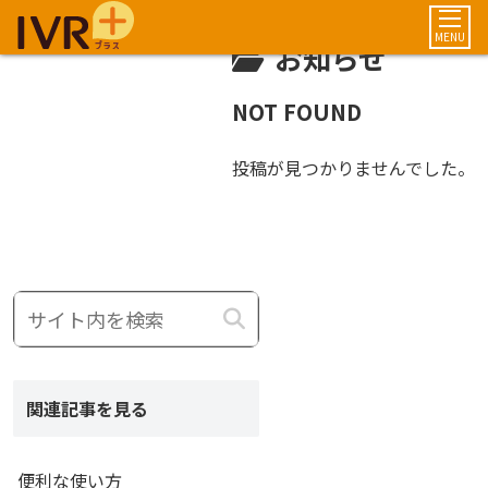
MENU
お知らせ
NOT FOUND
投稿が見つかりませんでした。
関連記事を見る
便利な使い方