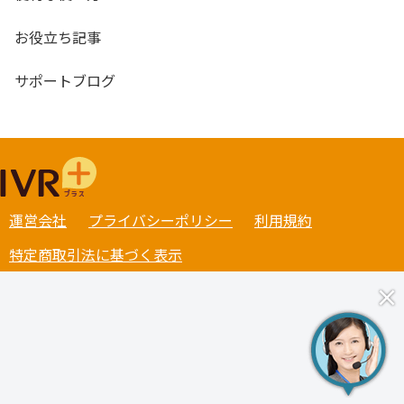
お役立ち記事
サポートブログ
運営会社
プライバシーポリシー
利用規約
特定商取引法に基づく表示
×