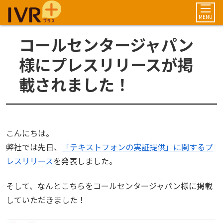
MENU
コールセンタージャパン
様にプレスリリースが掲
載されました！
こんにちは。
弊社では先日、
「テキストフォンの実証提供」に関するプ
レスリリース
を発表しました。
そして、なんとこちらをコールセンタージャパン様に掲載
していただきました！