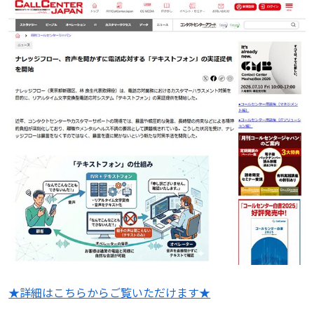
★詳細はこちらからご覧いただけます★