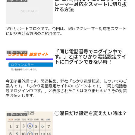
サポートブログ
レーマー対応をスマートに切り抜
ける方法
IVR+サポートブログです。今回は、IVR+でクレーマー対応をスマート
に切り抜ける方法のご紹介です。
「同じ電話番号でログイン中で
サポートブログ
す。」とは？ひかり電話設定サイ
トにログインできない時！
今回は番外編です。関連製品、弊社「ひかり電話転送」についてのご
案内です。「ひかり電話設定サイトのログイン中です」「同じ電話番
号でログイン中です。」と表示されたことはありませんか？その対策
をお伝えします。
◯曜日だけ設定を変えたい時は？
サポートブログ