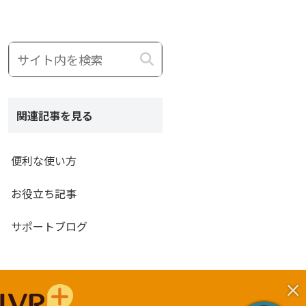
関連記事を見る
便利な使い方
お役立ち記事
サポートブログ
×